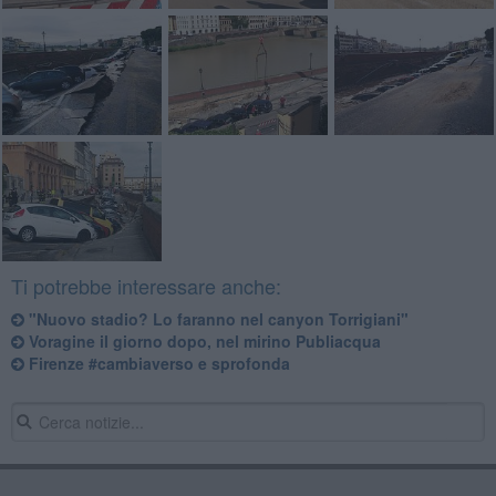
Ti potrebbe interessare anche:
"Nuovo stadio? Lo faranno nel canyon Torrigiani"
Voragine il giorno dopo, nel mirino Publiacqua
Firenze #cambiaverso e sprofonda