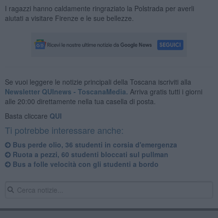
I ragazzi hanno caldamente ringraziato la Polstrada per averli
aiutati a visitare Firenze e le sue bellezze.
Se vuoi leggere le notizie principali della Toscana iscriviti alla
Newsletter QUInews - ToscanaMedia.
Arriva gratis tutti i giorni
alle 20:00 direttamente nella tua casella di posta.
Basta cliccare
QUI
Ti potrebbe interessare anche:
Bus perde olio, 36 studenti in corsia d'emergenza
Ruota a pezzi, 60 studenti bloccati sul pullman
Bus a folle velocità con gli studenti a bordo