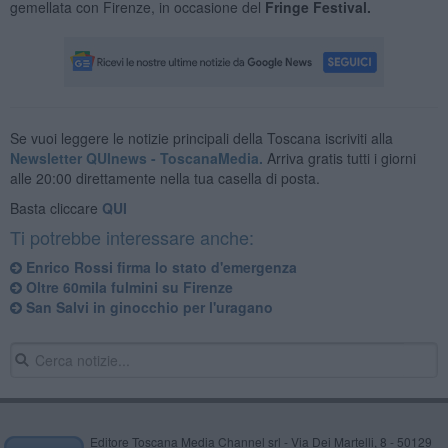
gemellata con Firenze, in occasione del
Fringe Festival.
Se vuoi leggere le notizie principali della Toscana iscriviti alla
Newsletter QUInews - ToscanaMedia.
Arriva gratis tutti i giorni
alle 20:00 direttamente nella tua casella di posta.
Basta cliccare
QUI
Ti potrebbe interessare anche:
Enrico Rossi firma lo stato d'emergenza
Oltre 60mila fulmini su Firenze
San Salvi in ginocchio per l'uragano
Editore Toscana Media Channel srl - Via Dei Martelli, 8 - 50129