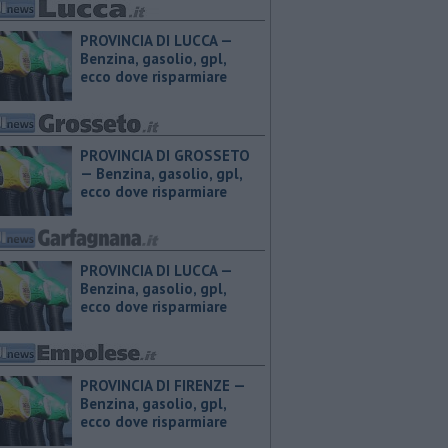
PROVINCIA DI LUCCA — ​
Benzina, gasolio, gpl,
ecco dove risparmiare
PROVINCIA DI GROSSETO
— ​Benzina, gasolio, gpl,
ecco dove risparmiare
PROVINCIA DI LUCCA — ​
Benzina, gasolio, gpl,
ecco dove risparmiare
PROVINCIA DI FIRENZE — ​
Benzina, gasolio, gpl,
ecco dove risparmiare