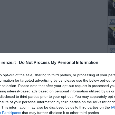
renze.it -
Do Not Process My Personal Information
to opt-out of the sale, sharing to third parties, or processing of your per
formation for targeted advertising by us, please use the below opt-out s
r selection. Please note that after your opt-out request is processed y
eing interest-based ads based on personal information utilized by us or
disclosed to third parties prior to your opt-out. You may separately opt-
losure of your personal information by third parties on the IAB’s list of
. This information may also be disclosed by us to third parties on the
IA
Participants
that may further disclose it to other third parties.