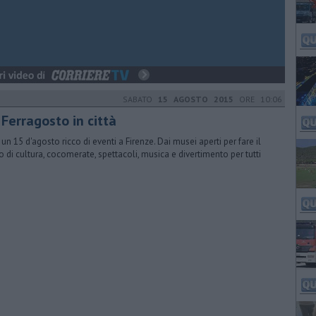
SABATO
15 AGOSTO 2015
ORE 10:06
 Ferragosto in città
 un 15 d'agosto ricco di eventi a Firenze. Dai musei aperti per fare il
o di cultura, cocomerate, spettacoli, musica e divertimento per tutti