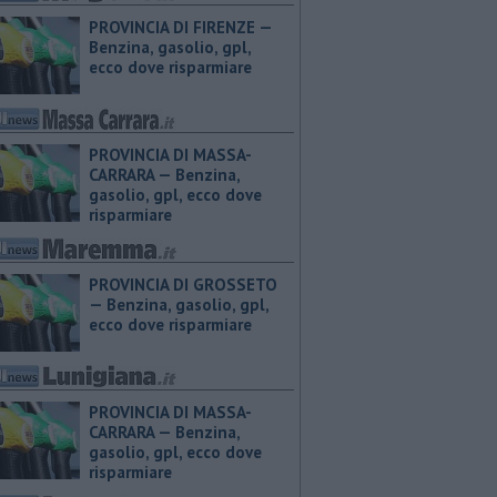
PROVINCIA DI FIRENZE — ​
Benzina, gasolio, gpl,
ecco dove risparmiare
PROVINCIA DI MASSA-
CARRARA — ​Benzina,
gasolio, gpl, ecco dove
risparmiare
PROVINCIA DI GROSSETO
— ​Benzina, gasolio, gpl,
ecco dove risparmiare
PROVINCIA DI MASSA-
CARRARA — ​Benzina,
gasolio, gpl, ecco dove
risparmiare