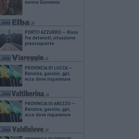
nonna Giovanna
PORTO AZZURRO — Rissa
fra detenuti, situazione
preoccupante
PROVINCIA DI LUCCA — ​
Benzina, gasolio, gpl,
ecco dove risparmiare
PROVINCIA DI AREZZO — ​
Benzina, gasolio, gpl,
ecco dove risparmiare