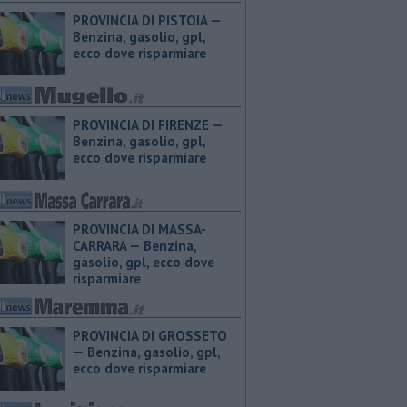
PROVINCIA DI PISTOIA — ​
Benzina, gasolio, gpl,
ecco dove risparmiare
PROVINCIA DI FIRENZE — ​
Benzina, gasolio, gpl,
ecco dove risparmiare
PROVINCIA DI MASSA-
CARRARA — ​Benzina,
gasolio, gpl, ecco dove
risparmiare
PROVINCIA DI GROSSETO
— ​Benzina, gasolio, gpl,
ecco dove risparmiare