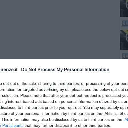
renze.it -
Do Not Process My Personal Information
to opt-out of the sale, sharing to third parties, or processing of your per
formation for targeted advertising by us, please use the below opt-out s
r selection. Please note that after your opt-out request is processed y
eing interest-based ads based on personal information utilized by us or
disclosed to third parties prior to your opt-out. You may separately opt-
losure of your personal information by third parties on the IAB’s list of
. This information may also be disclosed by us to third parties on the
IA
Participants
that may further disclose it to other third parties.