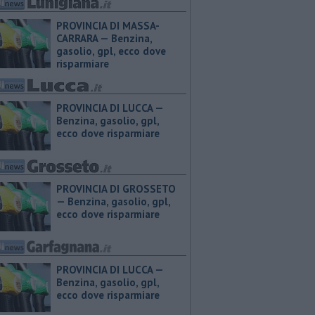
PROVINCIA DI MASSA-
CARRARA — ​Benzina,
gasolio, gpl, ecco dove
risparmiare
PROVINCIA DI LUCCA — ​
Benzina, gasolio, gpl,
ecco dove risparmiare
PROVINCIA DI GROSSETO
— ​Benzina, gasolio, gpl,
ecco dove risparmiare
PROVINCIA DI LUCCA — ​
Benzina, gasolio, gpl,
ecco dove risparmiare