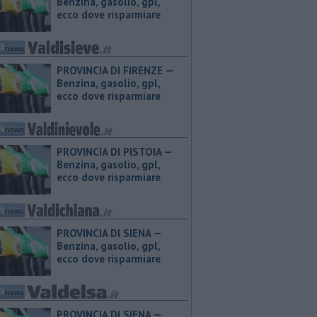
Benzina, gasolio, gpl,
ecco dove risparmiare
PROVINCIA DI FIRENZE — ​
Benzina, gasolio, gpl,
ecco dove risparmiare
PROVINCIA DI PISTOIA — ​
Benzina, gasolio, gpl,
ecco dove risparmiare
PROVINCIA DI SIENA — ​
Benzina, gasolio, gpl,
ecco dove risparmiare
PROVINCIA DI SIENA — ​