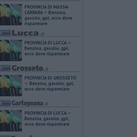
PROVINCIA DI MASSA-
CARRARA — ​Benzina,
gasolio, gpl, ecco dove
risparmiare
PROVINCIA DI LUCCA — ​
Benzina, gasolio, gpl,
ecco dove risparmiare
PROVINCIA DI GROSSETO
— ​Benzina, gasolio, gpl,
ecco dove risparmiare
PROVINCIA DI LUCCA — ​
Benzina, gasolio, gpl,
ecco dove risparmiare