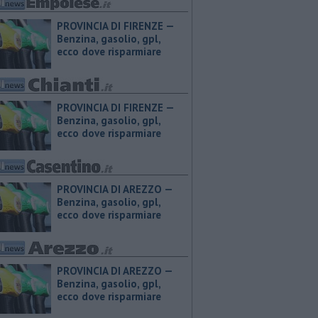
PROVINCIA DI FIRENZE — ​
Benzina, gasolio, gpl,
ecco dove risparmiare
PROVINCIA DI FIRENZE — ​
Benzina, gasolio, gpl,
ecco dove risparmiare
PROVINCIA DI AREZZO — ​
Benzina, gasolio, gpl,
ecco dove risparmiare
PROVINCIA DI AREZZO — ​
Benzina, gasolio, gpl,
ecco dove risparmiare