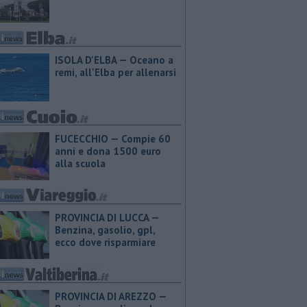
ISOLA D'ELBA — Oceano a
remi, all'Elba per allenarsi
FUCECCHIO — Compie 60
anni e dona 1500 euro
alla scuola
PROVINCIA DI LUCCA — ​
Benzina, gasolio, gpl,
ecco dove risparmiare
PROVINCIA DI AREZZO — ​