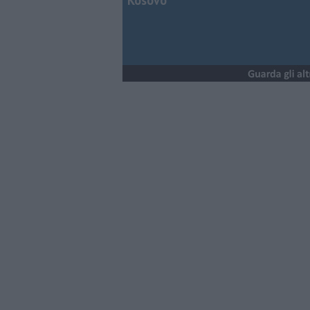
Kosovo