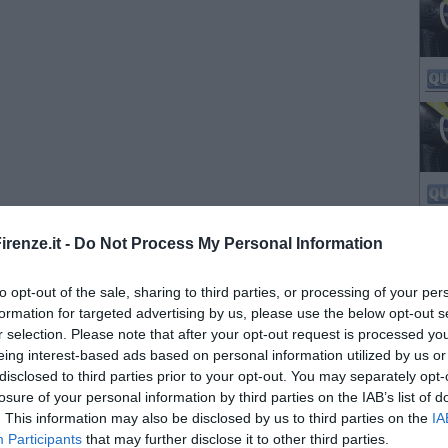
renze.it -
Do Not Process My Personal Information
to opt-out of the sale, sharing to third parties, or processing of your per
formation for targeted advertising by us, please use the below opt-out s
r selection. Please note that after your opt-out request is processed y
eing interest-based ads based on personal information utilized by us or
disclosed to third parties prior to your opt-out. You may separately opt-
losure of your personal information by third parties on the IAB’s list of
. This information may also be disclosed by us to third parties on the
IA
Participants
that may further disclose it to other third parties.