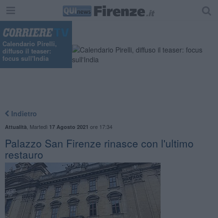
Calendario Pirelli,
diffuso il teaser:
focus sull'India
Indietro
,
Martedì
ore 17:34
Attualità
17 Agosto 2021
Palazzo San Firenze rinasce con l'ultimo
restauro