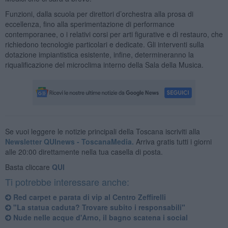
Funzioni, dalla scuola per direttori d’orchestra alla prosa di
eccellenza, fino alla sperimentazione di performance
contemporanee, o i relativi corsi per arti figurative e di restauro, che
richiedono tecnologie particolari e dedicate. Gli interventi sulla
dotazione impiantistica esistente, infine, determineranno la
riqualificazione del microclima interno della Sala della Musica.
Se vuoi leggere le notizie principali della Toscana iscriviti alla
Newsletter QUInews - ToscanaMedia.
Arriva gratis tutti i giorni
alle 20:00 direttamente nella tua casella di posta.
Basta cliccare
QUI
Ti potrebbe interessare anche:
Red carpet e parata di vip al Centro Zeffirelli
"La statua caduta? Trovare subito i responsabili"
Nude nelle acque d'Arno, il bagno scatena i social