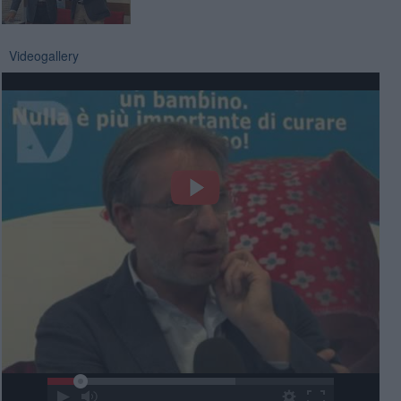
Videogallery