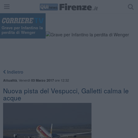
Grave per Infantino la
perdita di Wenger
Indietro
,
Venerdì
ore 12:32
Attualità
03 Marzo 2017
Nuova pista del Vespucci, Galletti calma le
acque