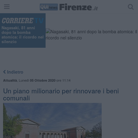
Nagasaki, 81 anni
dopo la bomba
atomica: il ricordo nel
silenzio
Indietro
,
Lunedì
ore 11:14
Attualità
05 Ottobre 2020
Un piano milionario per rinnovare i beni
comunali