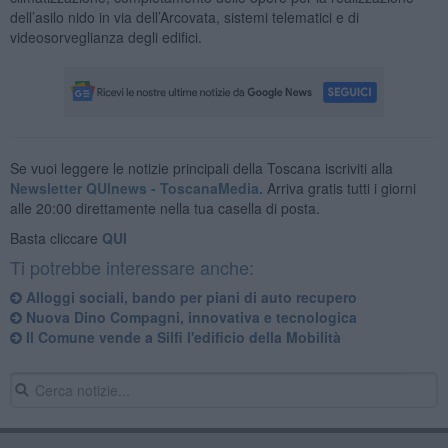
dell’asilo nido in via dell’Arcovata, sistemi telematici e di
videosorveglianza degli edifici.
Se vuoi leggere le notizie principali della Toscana iscriviti alla
Newsletter QUInews - ToscanaMedia.
Arriva gratis tutti i giorni
alle 20:00 direttamente nella tua casella di posta.
Basta cliccare
QUI
Ti potrebbe interessare anche:
Alloggi sociali, bando per piani di auto recupero
Nuova Dino Compagni, innovativa e tecnologica
Il Comune vende a Silfi l'edificio della Mobilità