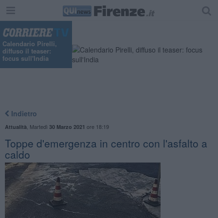
Calendario Pirelli,
diffuso il teaser:
focus sull'India
Indietro
,
Martedì
ore 18:19
Attualità
30 Marzo 2021
Toppe d'emergenza in centro con l'asfalto a
caldo