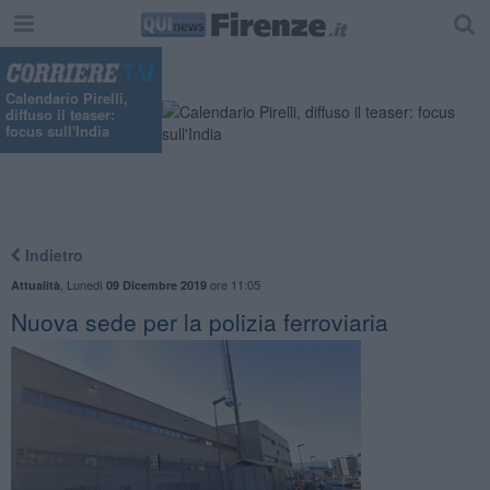
Calendario Pirelli,
diffuso il teaser:
focus sull'India
Indietro
,
Lunedì
ore 11:05
Attualità
09 Dicembre 2019
Nuova sede per la polizia ferroviaria