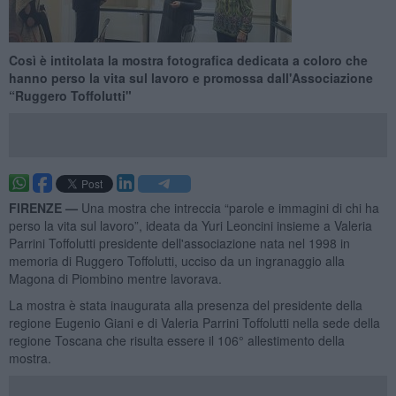
Così è intitolata la mostra fotografica dedicata a coloro che
hanno perso la vita sul lavoro e promossa dall'Associazione
“Ruggero Toffolutti"
FIRENZE —
Una mostra che intreccia “parole e immagini di chi ha
perso la vita sul lavoro”, ideata da Yuri Leoncini insieme a Valeria
Parrini Toffolutti presidente dell'associazione nata nel 1998 in
memoria di Ruggero Toffolutti, ucciso da un ingranaggio alla
Magona di Piombino mentre lavorava.
La mostra è stata inaugurata alla presenza del presidente della
regione Eugenio Giani e di Valeria Parrini Toffolutti nella sede della
regione Toscana che risulta essere il 106° allestimento della
mostra.