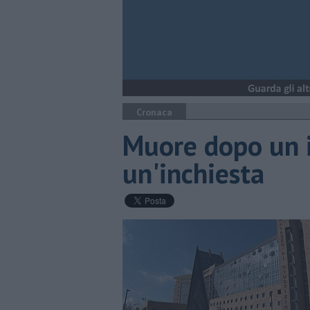
Cronaca
Muore dopo un i
un'inchiesta