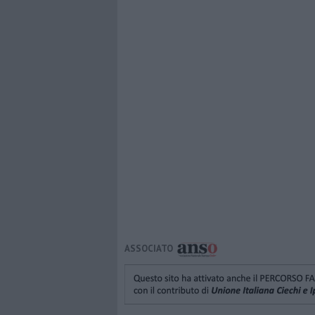
ASSOCIATO