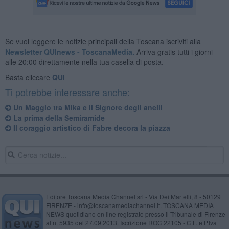
Se vuoi leggere le notizie principali della Toscana iscriviti alla
Newsletter QUInews - ToscanaMedia.
Arriva gratis tutti i giorni
alle 20:00 direttamente nella tua casella di posta.
Basta cliccare
QUI
Ti potrebbe interessare anche:
Un Maggio tra Mika e il Signore degli anelli
La prima della Semiramide
Il coraggio artistico di Fabre decora la piazza
Editore Toscana Media Channel srl - Via Dei Martelli, 8 - 50129
FIRENZE - info@toscanamediachannel.it. TOSCANA MEDIA
NEWS quotidiano on line registrato presso il Tribunale di Firenze
al n. 5935 del 27.09.2013. Iscrizione ROC 22105 - C.F. e P.Iva