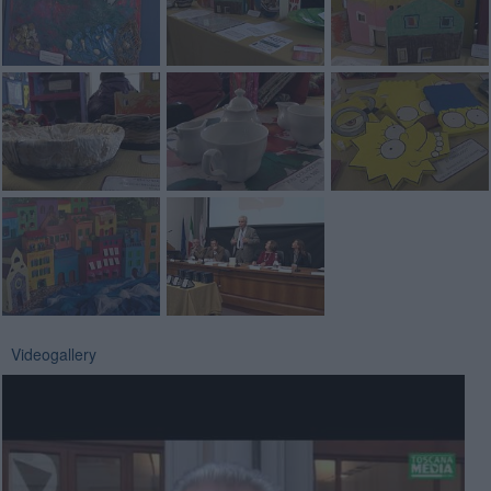
Videogallery