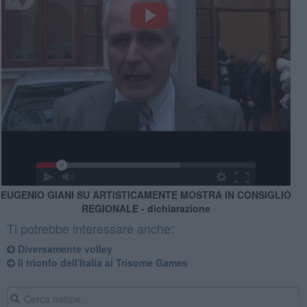
EUGENIO GIANI SU ARTISTICAMENTE MOSTRA IN CONSIGLIO
REGIONALE - dichiarazione
Ti potrebbe interessare anche:
Diversamente volley
Il trionfo dell'Italia ai Trisome Games