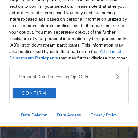
section to confirm your selection. Please note that after your
Fotogallery
opt-out request is processed you may continue seeing
interest-based ads based on personal information utilized by
us or personal information disclosed to third parties prior to
your opt-out. You may separately opt-out of the further
disclosure of your personal information by third parties on the
IAB’s list of downstream participants. This information may
also be disclosed by us to third parties on the
IAB’s List of
Downstream Participants
that may further disclose it to other
third parties.
Personal Data Processing Opt Outs
CONFIRM
Data Deletion
Data Access
Privacy Policy