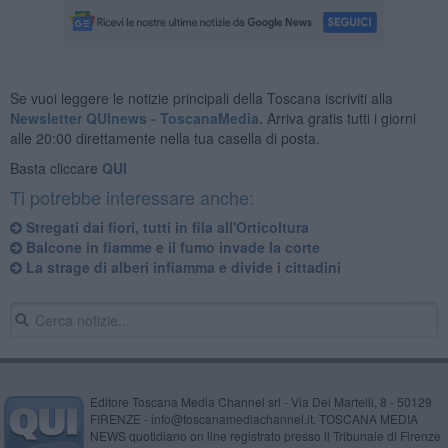
Se vuoi leggere le notizie principali della Toscana iscriviti alla
Newsletter QUInews - ToscanaMedia.
Arriva gratis tutti i giorni
alle 20:00 direttamente nella tua casella di posta.
Basta cliccare
QUI
Ti potrebbe interessare anche:
Stregati dai fiori, tutti in fila all'Orticoltura
Balcone in fiamme e il fumo invade la corte
La strage di alberi infiamma e divide i cittadini
Editore Toscana Media Channel srl - Via Dei Martelli, 8 - 50129
FIRENZE - info@toscanamediachannel.it. TOSCANA MEDIA
NEWS quotidiano on line registrato presso il Tribunale di Firenze