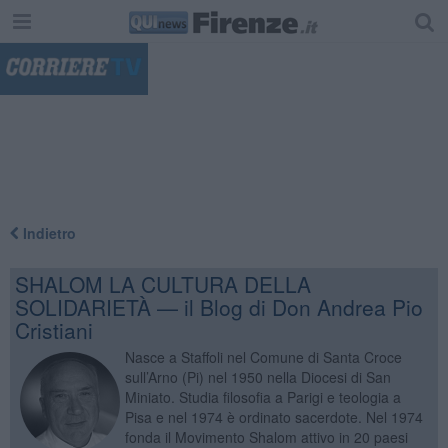
"
Indietro
SHALOM LA CULTURA DELLA
SOLIDARIETÀ — il Blog di Don Andrea Pio
Cristiani
Nasce a Staffoli nel Comune di Santa Croce
sull’Arno (Pi) nel 1950 nella Diocesi di San
Miniato. Studia filosofia a Parigi e teologia a
Pisa e nel 1974 è ordinato sacerdote. Nel 1974
fonda il Movimento Shalom attivo in 20 paesi