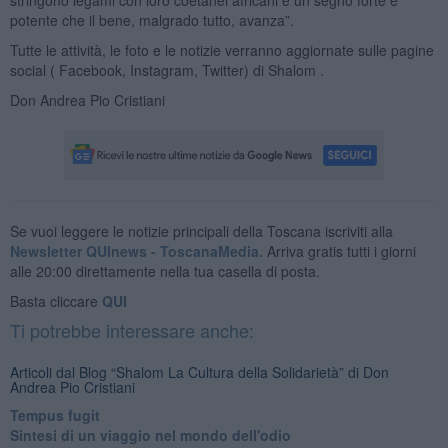
potente che il bene, malgrado tutto, avanza”.
Tutte le attività, le foto e le notizie verranno aggiornate sulle pagine
social ( Facebook, Instagram, Twitter) di Shalom .
Don Andrea Pio Cristiani
Se vuoi leggere le notizie principali della Toscana iscriviti alla
Newsletter QUInews - ToscanaMedia.
Arriva gratis tutti i giorni
alle 20:00 direttamente nella tua casella di posta.
Basta cliccare
QUI
Ti potrebbe interessare anche:
Articoli dal Blog “Shalom La Cultura della Solidarietà” di Don
Andrea Pio Cristiani
​Tempus fugit
​Sintesi di un viaggio nel mondo dell'odio