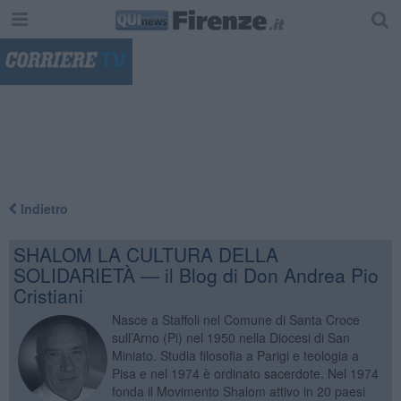
"
Indietro
SHALOM LA CULTURA DELLA
SOLIDARIETÀ — il Blog di Don Andrea Pio
Cristiani
Nasce a Staffoli nel Comune di Santa Croce
sull’Arno (Pi) nel 1950 nella Diocesi di San
Miniato. Studia filosofia a Parigi e teologia a
Pisa e nel 1974 è ordinato sacerdote. Nel 1974
fonda il Movimento Shalom attivo in 20 paesi