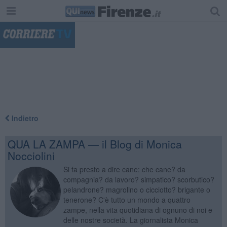
"
Indietro
QUA LA ZAMPA — il Blog di Monica
Nocciolini
Si fa presto a dire cane: che cane? da
compagnia? da lavoro? simpatico? scorbutico?
pelandrone? magrolino o cicciotto? brigante o
tenerone? C'è tutto un mondo a quattro
zampe, nella vita quotidiana di ognuno di noi e
delle nostre società. La giornalista Monica