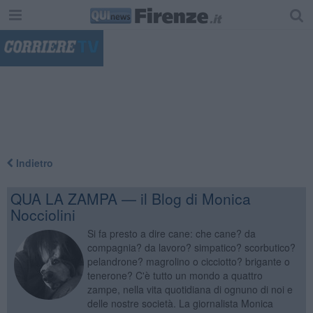
"
Indietro
QUA LA ZAMPA — il Blog di Monica
Nocciolini
Si fa presto a dire cane: che cane? da
compagnia? da lavoro? simpatico? scorbutico?
pelandrone? magrolino o cicciotto? brigante o
tenerone? C'è tutto un mondo a quattro
zampe, nella vita quotidiana di ognuno di noi e
delle nostre società. La giornalista Monica