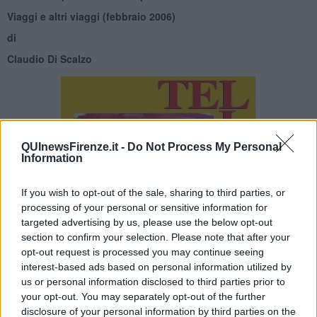
Viaggi e altri viaggi (febbraio 2006)
di
Claudio Di Scalzo
QUInewsFirenze.it -
Do Not Process My Personal
Information
If you wish to opt-out of the sale, sharing to third parties, or
processing of your personal or sensitive information for
targeted advertising by us, please use the below opt-out
section to confirm your selection. Please note that after your
opt-out request is processed you may continue seeing
interest-based ads based on personal information utilized by
us or personal information disclosed to third parties prior to
your opt-out. You may separately opt-out of the further
disclosure of your personal information by third parties on the