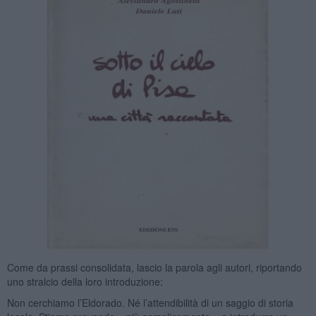
Come da prassi consolidata, lascio la parola agli autori, riportando
uno stralcio della loro introduzione:
Non cerchiamo l’Eldorado. Né l’attendibilità di un saggio di storia