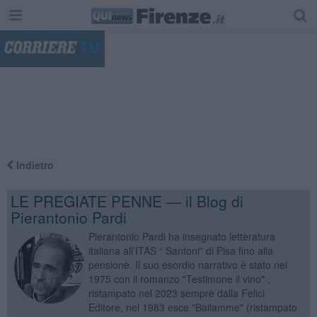
"
Indietro
LE PREGIATE PENNE — il Blog di
Pierantonio Pardi
Pierantonio Pardi ha insegnato letteratura
italiana all’ITAS “ Santoni” di Pisa fino alla
pensione. Il suo esordio narrativo è stato nel
1975 con il romanzo "Testimone il vino" ,
ristampato nel 2023 sempre dalla Felici
Editore, nel 1983 esce "Bailamme" (ristampato