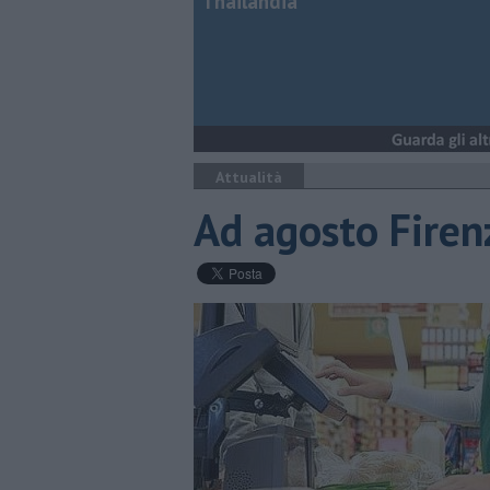
Thailandia
Attualità
Ad agosto Firen