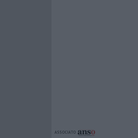
ASSOCIATO