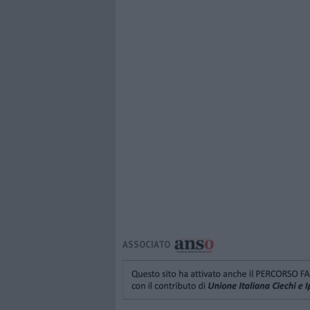
ASSOCIATO