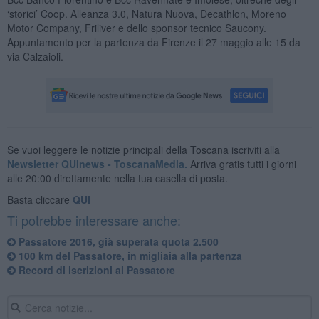
‘storici’ Coop. Alleanza 3.0, Natura Nuova, Decathlon, Moreno
Motor Company, Friliver e dello sponsor tecnico Saucony.
Appuntamento per la partenza da Firenze il 27 maggio alle 15 da
via Calzaioli.
Se vuoi leggere le notizie principali della Toscana iscriviti alla
Newsletter QUInews - ToscanaMedia.
Arriva gratis tutti i giorni
alle 20:00 direttamente nella tua casella di posta.
Basta cliccare
QUI
Ti potrebbe interessare anche:
Passatore 2016, già superata quota 2.500
100 km del Passatore, in migliaia alla partenza
Record di iscrizioni al Passatore