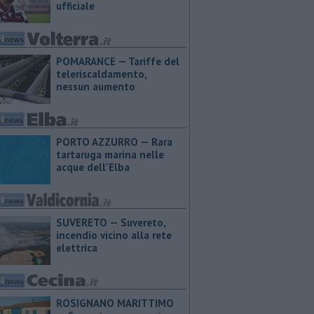
ufficiale
POMARANCE — Tariffe del
teleriscaldamento,
nessun aumento
PORTO AZZURRO — Rara
tartaruga marina nelle
acque dell'Elba
SUVERETO — Suvereto,
incendio vicino alla rete
elettrica
ROSIGNANO MARITTIMO