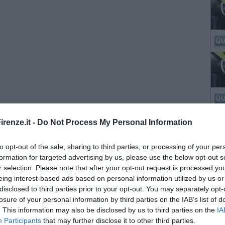
renze.it -
Do Not Process My Personal Information
to opt-out of the sale, sharing to third parties, or processing of your per
formation for targeted advertising by us, please use the below opt-out s
r selection. Please note that after your opt-out request is processed y
eing interest-based ads based on personal information utilized by us or
disclosed to third parties prior to your opt-out. You may separately opt-
losure of your personal information by third parties on the IAB’s list of
. This information may also be disclosed by us to third parties on the
IA
Participants
that may further disclose it to other third parties.