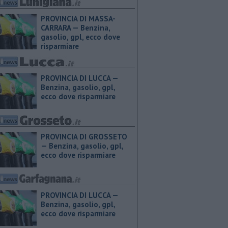
PROVINCIA DI MASSA-
CARRARA — ​Benzina,
gasolio, gpl, ecco dove
risparmiare
PROVINCIA DI LUCCA — ​
Benzina, gasolio, gpl,
ecco dove risparmiare
PROVINCIA DI GROSSETO
— ​Benzina, gasolio, gpl,
ecco dove risparmiare
PROVINCIA DI LUCCA — ​
Benzina, gasolio, gpl,
ecco dove risparmiare