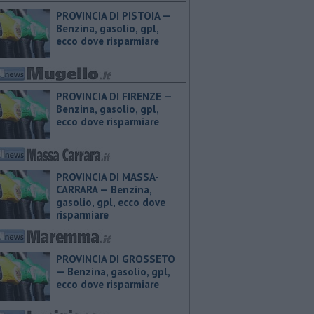
PROVINCIA DI PISTOIA — ​
Benzina, gasolio, gpl,
ecco dove risparmiare
PROVINCIA DI FIRENZE — ​
Benzina, gasolio, gpl,
ecco dove risparmiare
PROVINCIA DI MASSA-
CARRARA — ​Benzina,
gasolio, gpl, ecco dove
risparmiare
PROVINCIA DI GROSSETO
— ​Benzina, gasolio, gpl,
ecco dove risparmiare