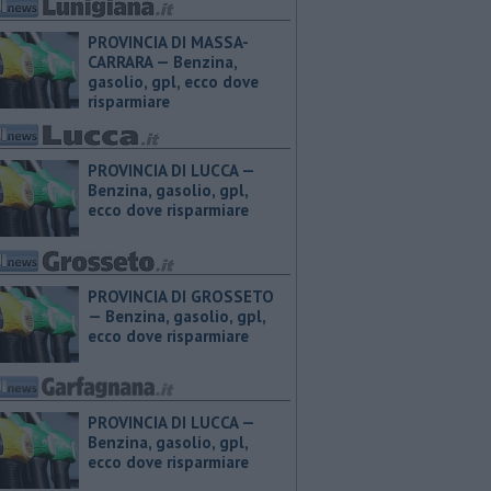
PROVINCIA DI MASSA-
CARRARA — ​Benzina,
gasolio, gpl, ecco dove
risparmiare
PROVINCIA DI LUCCA — ​
Benzina, gasolio, gpl,
ecco dove risparmiare
PROVINCIA DI GROSSETO
— ​Benzina, gasolio, gpl,
ecco dove risparmiare
PROVINCIA DI LUCCA — ​
Benzina, gasolio, gpl,
ecco dove risparmiare