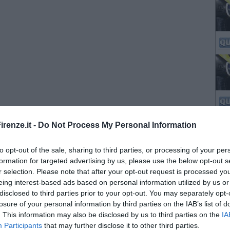
renze.it -
Do Not Process My Personal Information
to opt-out of the sale, sharing to third parties, or processing of your per
formation for targeted advertising by us, please use the below opt-out s
r selection. Please note that after your opt-out request is processed y
eing interest-based ads based on personal information utilized by us or
disclosed to third parties prior to your opt-out. You may separately opt-
losure of your personal information by third parties on the IAB’s list of
. This information may also be disclosed by us to third parties on the
IA
Participants
that may further disclose it to other third parties.