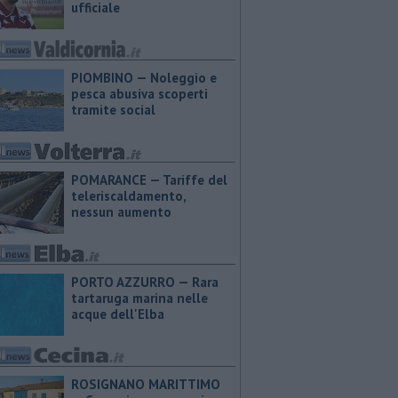
ufficiale
PIOMBINO — Noleggio e
pesca abusiva scoperti
tramite social
POMARANCE — Tariffe del
teleriscaldamento,
nessun aumento
PORTO AZZURRO — Rara
tartaruga marina nelle
acque dell'Elba
ROSIGNANO MARITTIMO