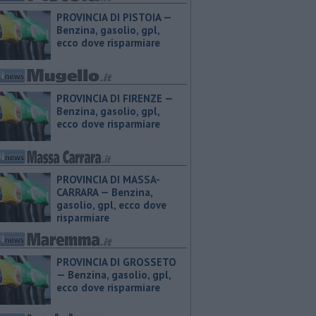
PROVINCIA DI PISTOIA — ​
Benzina, gasolio, gpl,
ecco dove risparmiare
PROVINCIA DI FIRENZE — ​
Benzina, gasolio, gpl,
ecco dove risparmiare
PROVINCIA DI MASSA-
CARRARA — ​Benzina,
gasolio, gpl, ecco dove
risparmiare
PROVINCIA DI GROSSETO
— ​Benzina, gasolio, gpl,
ecco dove risparmiare