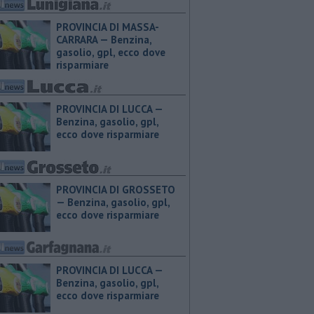
PROVINCIA DI MASSA-
CARRARA — ​Benzina,
gasolio, gpl, ecco dove
risparmiare
PROVINCIA DI LUCCA — ​
Benzina, gasolio, gpl,
ecco dove risparmiare
PROVINCIA DI GROSSETO
— ​Benzina, gasolio, gpl,
ecco dove risparmiare
PROVINCIA DI LUCCA — ​
Benzina, gasolio, gpl,
ecco dove risparmiare