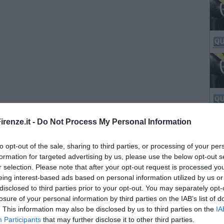
renze.it -
Do Not Process My Personal Information
to opt-out of the sale, sharing to third parties, or processing of your per
formation for targeted advertising by us, please use the below opt-out s
r selection. Please note that after your opt-out request is processed y
eing interest-based ads based on personal information utilized by us or
disclosed to third parties prior to your opt-out. You may separately opt-
losure of your personal information by third parties on the IAB’s list of
. This information may also be disclosed by us to third parties on the
IA
Participants
that may further disclose it to other third parties.