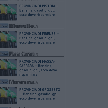
PROVINCIA DI PISTOIA — ​
Benzina, gasolio, gpl,
ecco dove risparmiare
PROVINCIA DI FIRENZE — ​
Benzina, gasolio, gpl,
ecco dove risparmiare
PROVINCIA DI MASSA-
CARRARA — ​Benzina,
gasolio, gpl, ecco dove
risparmiare
PROVINCIA DI GROSSETO
— ​Benzina, gasolio, gpl,
ecco dove risparmiare