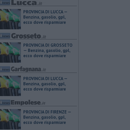
PROVINCIA DI LUCCA — ​
Benzina, gasolio, gpl,
ecco dove risparmiare
PROVINCIA DI GROSSETO
— ​Benzina, gasolio, gpl,
ecco dove risparmiare
PROVINCIA DI LUCCA — ​
Benzina, gasolio, gpl,
ecco dove risparmiare
PROVINCIA DI FIRENZE — ​
Benzina, gasolio, gpl,
ecco dove risparmiare