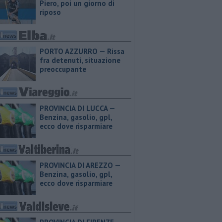
Piero, poi un giorno di
riposo
PORTO AZZURRO — Rissa
fra detenuti, situazione
preoccupante
PROVINCIA DI LUCCA — ​
Benzina, gasolio, gpl,
ecco dove risparmiare
PROVINCIA DI AREZZO — ​
Benzina, gasolio, gpl,
ecco dove risparmiare