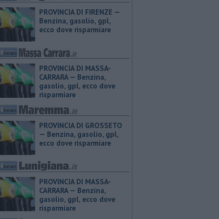
PROVINCIA DI FIRENZE — ​
Benzina, gasolio, gpl,
ecco dove risparmiare
PROVINCIA DI MASSA-
CARRARA — ​Benzina,
gasolio, gpl, ecco dove
risparmiare
PROVINCIA DI GROSSETO
— ​Benzina, gasolio, gpl,
ecco dove risparmiare
PROVINCIA DI MASSA-
CARRARA — ​Benzina,
gasolio, gpl, ecco dove
risparmiare