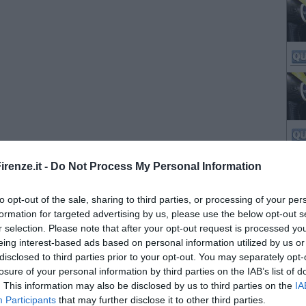
renze.it -
Do Not Process My Personal Information
to opt-out of the sale, sharing to third parties, or processing of your per
formation for targeted advertising by us, please use the below opt-out s
r selection. Please note that after your opt-out request is processed y
eing interest-based ads based on personal information utilized by us or
disclosed to third parties prior to your opt-out. You may separately opt-
losure of your personal information by third parties on the IAB’s list of
. This information may also be disclosed by us to third parties on the
IA
Participants
that may further disclose it to other third parties.