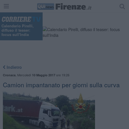
Calendario Pirelli,
diffuso il teaser:
focus sull'India
Indietro
,
Mercoledì
ore 19:26
Cronaca
10 Maggio 2017
Camion impantanato per giorni sulla curva