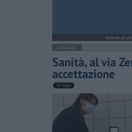
Attualità
Sanità, al via Ze
accettazione