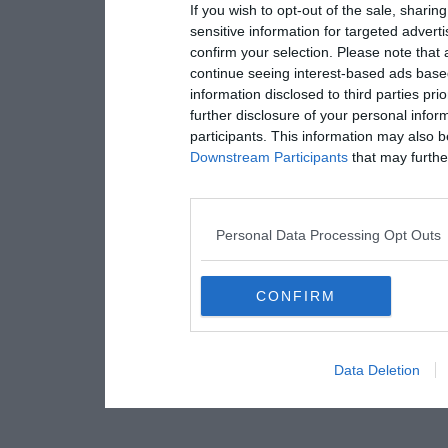
If you wish to opt-out of the sale, sharing
sensitive information for targeted advert
confirm your selection. Please note that
continue seeing interest-based ads based
information disclosed to third parties pri
further disclosure of your personal inform
participants. This information may also b
Downstream Participants
that may further
Personal Data Processing Opt Outs
CONFIRM
Data Deletion