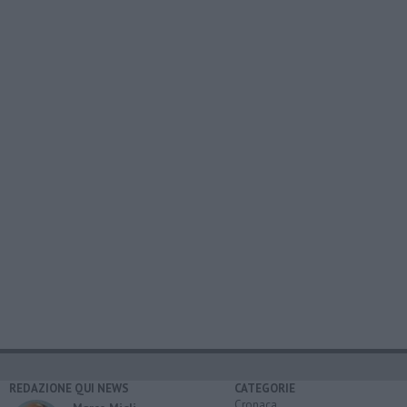
REDAZIONE QUI NEWS
CATEGORIE
Cronaca