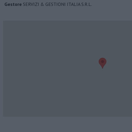
Gestore
SERVIZI & GESTIONI ITALIA S.R.L.