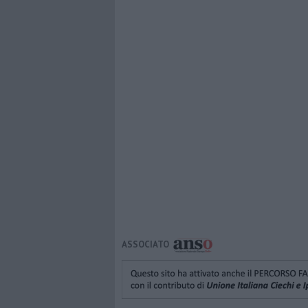
ASSOCIATO