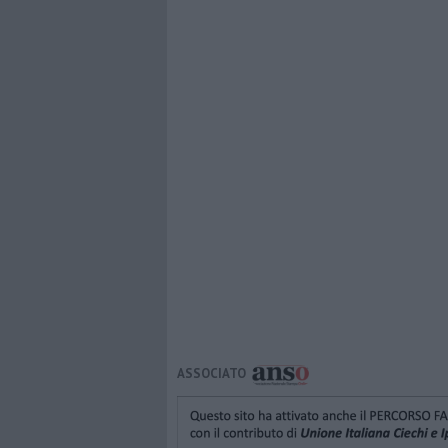
ASSOCIATO