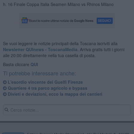
h. 16 Finale Coppa Italia Seamen Milano vs Rhinos Milano
Se vuoi leggere le notizie principali della Toscana iscriviti alla
Newsletter QUInews - ToscanaMedia.
Arriva gratis tutti i giorni
alle 20:00 direttamente nella tua casella di posta.
Basta cliccare
QUI
Ti potrebbe interessare anche:
L'esordio vincente dei Guelfi Firenze
Quartiere 4 tra parco agricolo e bypass
Divieti e deviazioni, ecco la mappa dei cantieri