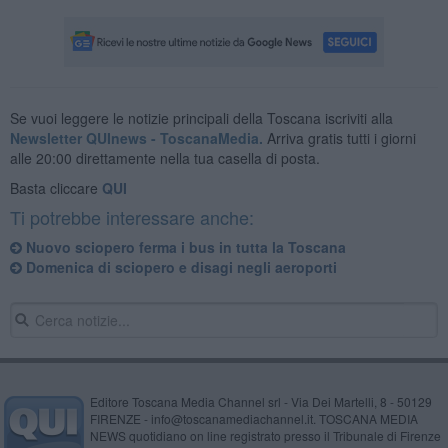
Se vuoi leggere le notizie principali della Toscana iscriviti alla
Newsletter QUInews - ToscanaMedia.
Arriva gratis tutti i giorni
alle 20:00 direttamente nella tua casella di posta.
Basta cliccare
QUI
Ti potrebbe interessare anche:
Nuovo sciopero ferma i bus in tutta la Toscana
Domenica di sciopero e disagi negli aeroporti
Editore Toscana Media Channel srl - Via Dei Martelli, 8 - 50129
FIRENZE - info@toscanamediachannel.it. TOSCANA MEDIA
NEWS quotidiano on line registrato presso il Tribunale di Firenze