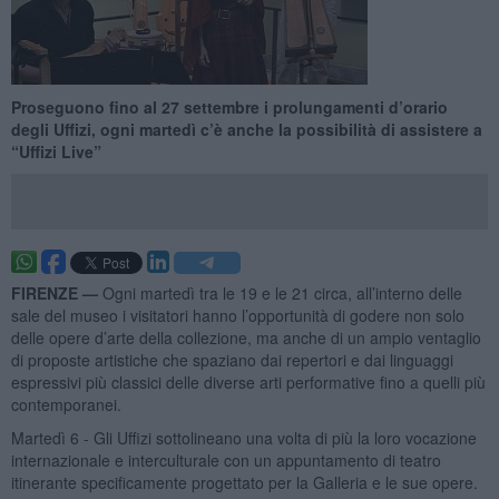
Proseguono fino al 27 settembre i prolungamenti d’orario
degli Uffizi, ogni martedì c’è anche la possibilità di assistere a
“Uffizi Live”
FIRENZE —
Ogni martedì tra le 19 e le 21 circa, all’interno delle
sale del museo i visitatori hanno l’opportunità di godere non solo
delle opere d’arte della collezione, ma anche di un ampio ventaglio
di proposte artistiche che spaziano dai repertori e dai linguaggi
espressivi più classici delle diverse arti performative fino a quelli più
contemporanei.
Martedì 6 - Gli Uffizi sottolineano una volta di più la loro vocazione
internazionale e interculturale con un appuntamento di teatro
itinerante specificamente progettato per la Galleria e le sue opere.