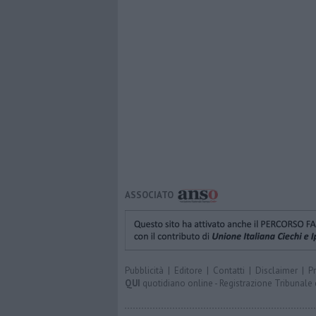
ASSOCIATO
Pubblicità
|
Editore
|
Contatti
|
Disclaimer
|
P
QUI
quotidiano online - Registrazione Tribunale 