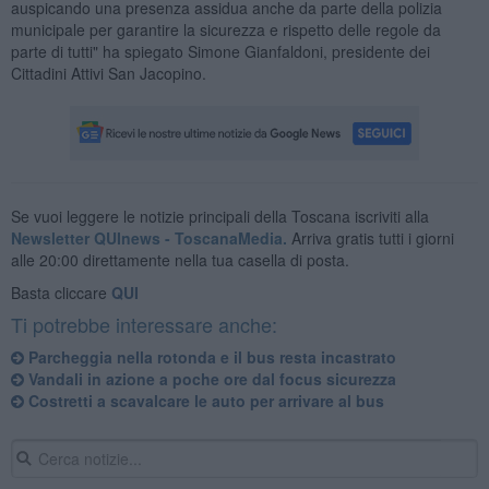
auspicando una presenza assidua anche da parte della polizia
municipale per garantire la sicurezza e rispetto delle regole da
parte di tutti" ha spiegato Simone Gianfaldoni, presidente dei
Cittadini Attivi San Jacopino.
Se vuoi leggere le notizie principali della Toscana iscriviti alla
Newsletter QUInews - ToscanaMedia.
Arriva gratis tutti i giorni
alle 20:00 direttamente nella tua casella di posta.
Basta cliccare
QUI
Ti potrebbe interessare anche:
Parcheggia nella rotonda e il bus resta incastrato
Vandali in azione a poche ore dal focus sicurezza
Costretti a scavalcare le auto per arrivare al bus