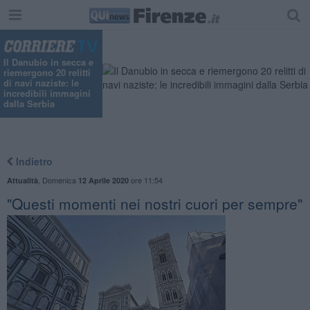
Il Danubio in secca e
riemergono 20 relitti
di navi naziste: le
incredibili immagini
dalla Serbia
Indietro
,
Domenica
ore 11:54
Attualità
12 Aprile 2020
"Questi momenti nei nostri cuori per sempre"