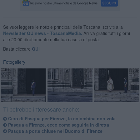
Se vuoi leggere le notizie principali della Toscana iscriviti alla
Newsletter QUInews - ToscanaMedia.
Arriva gratis tutti i giorni
alle 20:00 direttamente nella tua casella di posta.
Basta cliccare
QUI
Fotogallery
Ti potrebbe interessare anche:
Cero di Pasqua per Firenze, la colombina non vola
Pasqua a Firenze, ecco come seguirla in diretta
Pasqua a porte chiuse nel Duomo di Firenze