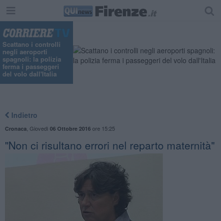
Scattano i controlli
negli aeroporti
spagnoli: la polizia
ferma i passeggeri
del volo dall'Italia
Indietro
,
Giovedì
ore 15:25
Cronaca
06 Ottobre 2016
"Non ci risultano errori nel reparto maternità"