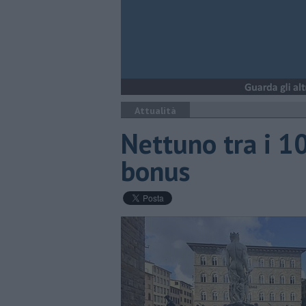
Attualità
Nettuno tra i 10
bonus