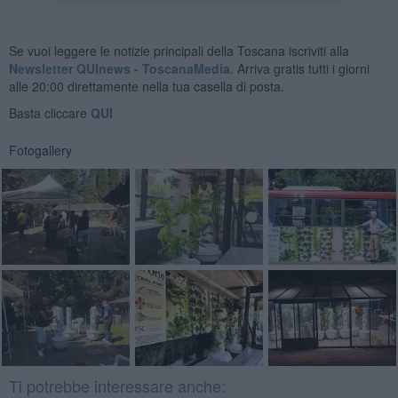
Se vuoi leggere le notizie principali della Toscana iscriviti alla
Newsletter QUInews - ToscanaMedia.
Arriva gratis tutti i giorni
alle 20:00 direttamente nella tua casella di posta.
Basta cliccare
QUI
Fotogallery
Ti potrebbe interessare anche: