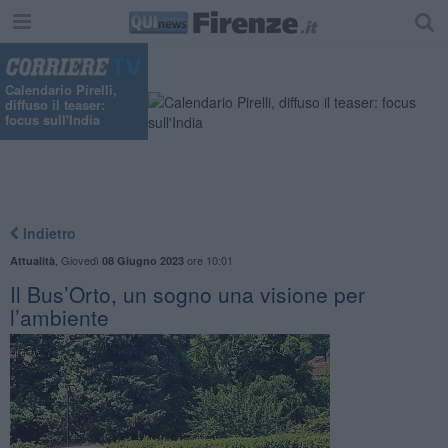
Calendario Pirelli,
diffuso il teaser:
focus sull'India
Indietro
,
Giovedì
ore 10:01
Attualità
08 Giugno 2023
​Il Bus’Orto, un sogno una visione per
l’ambiente