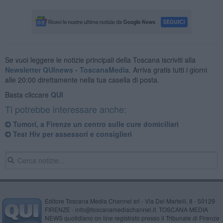
Se vuoi leggere le notizie principali della Toscana iscriviti alla
Newsletter QUInews - ToscanaMedia.
Arriva gratis tutti i giorni
alle 20:00 direttamente nella tua casella di posta.
Basta cliccare
QUI
Ti potrebbe interessare anche:
Tumori, a Firenze un centro sulle cure domiciliari
Test Hiv per assessori e consiglieri
Editore Toscana Media Channel srl - Via Dei Martelli, 8 - 50129
FIRENZE - info@toscanamediachannel.it. TOSCANA MEDIA
NEWS quotidiano on line registrato presso il Tribunale di Firenze