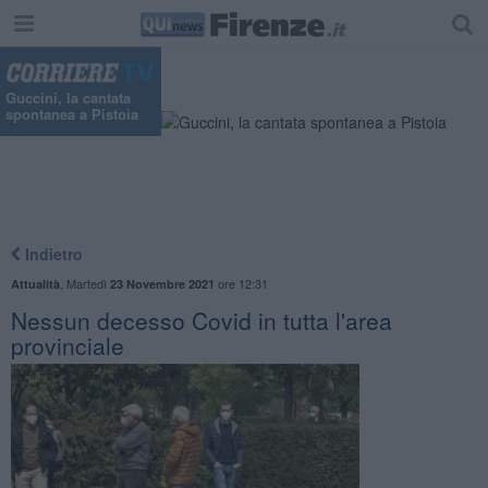
Guccini, la cantata
spontanea a Pistoia
Indietro
,
Martedì
ore 12:31
Attualità
23 Novembre 2021
Nessun decesso Covid in tutta l'area
provinciale