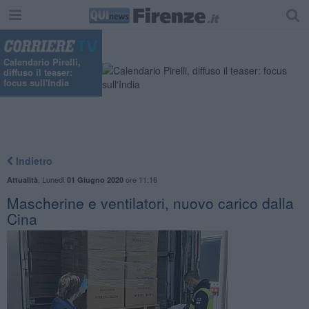
Calendario Pirelli,
diffuso il teaser:
focus sull'India
Indietro
,
Lunedì
ore 11:16
Attualità
01 Giugno 2020
Mascherine e ventilatori, nuovo carico dalla
Cina