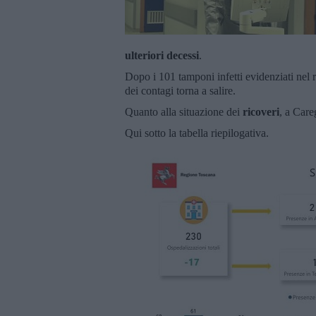
ulteriori decessi
.
Dopo i 101 tamponi infetti evidenziati nel re
dei contagi torna a salire.
Quanto alla situazione dei
ricoveri
, a Care
Qui sotto la tabella riepilogativa.