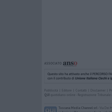
ASSOCIATO
Pubblicità
|
Editore
|
Contatti
|
Disclaimer
|
P
QUI
quotidiano online - Registrazione Tribunale 
Toscana Media Channel srl
- Via Dei 