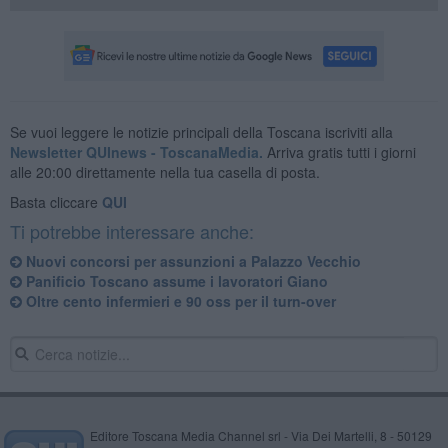
Se vuoi leggere le notizie principali della Toscana iscriviti alla
Newsletter QUInews - ToscanaMedia.
Arriva gratis tutti i giorni
alle 20:00 direttamente nella tua casella di posta.
Basta cliccare
QUI
Ti potrebbe interessare anche:
Nuovi concorsi per assunzioni a Palazzo Vecchio
Panificio Toscano assume i lavoratori Giano
Oltre cento infermieri e 90 oss per il turn-over
Editore Toscana Media Channel srl - Via Dei Martelli, 8 - 50129