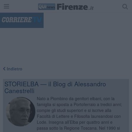
"
Indietro
STORIELBA — il Blog di Alessandro
Canestrelli
Nato a Piombino da genitori elbani, con la
famiglia si sposta a Portoferraio a tredici anni;
compie gli studi superiori e si iscrive alla
Facoltà di Lettere e Filosofia laureandosi con
Lode. Insegna all’Elba per quattro anni e
passa sotto la Regione Toscana. Nel 1990 si