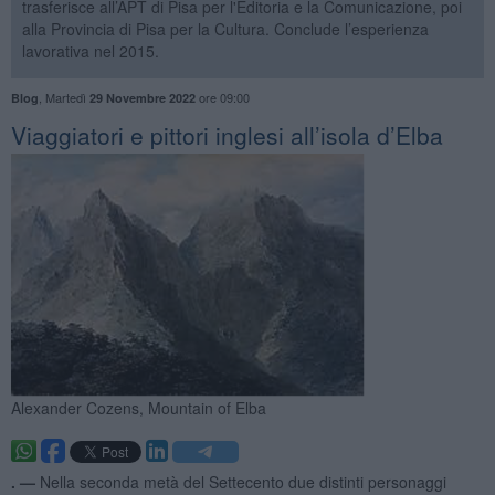
trasferisce all’APT di Pisa per l'Editoria e la Comunicazione, poi
alla Provincia di Pisa per la Cultura. Conclude l’esperienza
lavorativa nel 2015.
,
Martedì
ore 09:00
Blog
29 Novembre 2022
​Viaggiatori e pittori inglesi all’isola d’Elba
Alexander Cozens, Mountain of Elba
. —
Nella seconda metà del Settecento due distinti personaggi