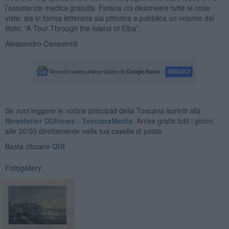
l’assistenza medica gratuita. Finisce col descrivere tutte le cose
viste, sia in forma letteraria sia pittorica e pubblica un volume dal
titolo: “A Tour Through the Island of Elba”.
Alessandro Canestrelli
Se vuoi leggere le notizie principali della Toscana iscriviti alla
Newsletter QUInews - ToscanaMedia.
Arriva gratis tutti i giorni
alle 20:00 direttamente nella tua casella di posta.
Basta cliccare
QUI
Fotogallery